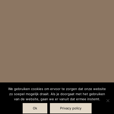
We gebruiken cookies om ervoor te zorgen dat onze website
zo soepel mogelijk draait. Als je doorgaat met het gebruiken
van de website, gaan we er vanuit dat ermee instemt.
Ok
Privacy policy