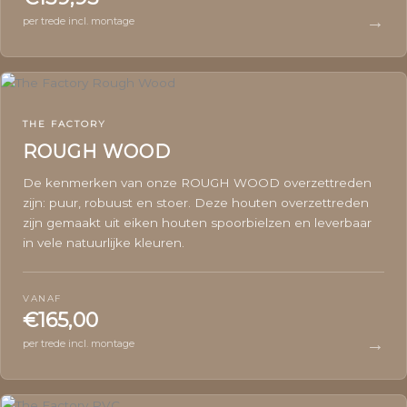
→
per trede incl. montage
THE FACTORY
ROUGH WOOD
De kenmerken van onze ROUGH WOOD overzettreden
zijn: puur, robuust en stoer. Deze houten overzettreden
zijn gemaakt uit eiken houten spoorbielzen en leverbaar
in vele natuurlijke kleuren.
VANAF
€165,00
→
per trede incl. montage