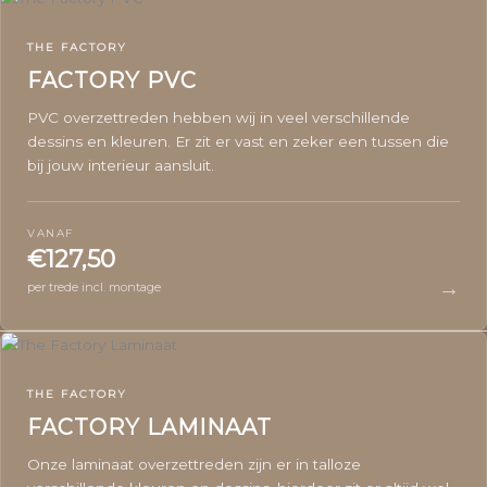
THE FACTORY
FACTORY PVC
PVC overzettreden hebben wij in veel verschillende
dessins en kleuren. Er zit er vast en zeker een tussen die
bij jouw interieur aansluit.
VANAF
€127,50
→
per trede incl. montage
THE FACTORY
FACTORY LAMINAAT
Onze laminaat overzettreden zijn er in talloze